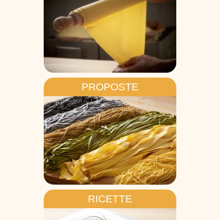
PROPOSTE
RICETTE