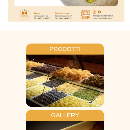
PRODOTTI
GALLERY