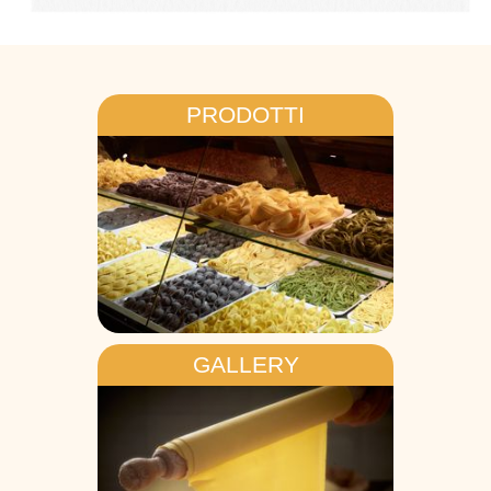
PRODOTTI
GALLERY