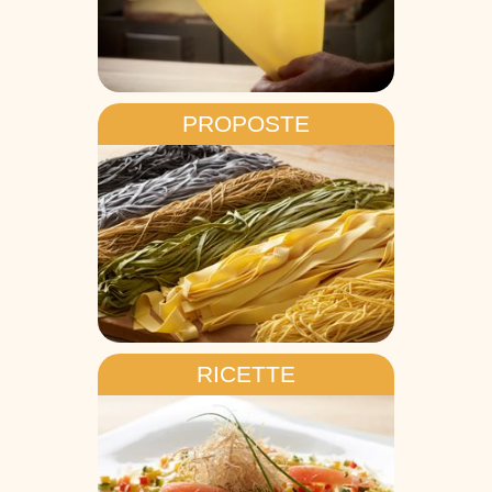
PROPOSTE
RICETTE