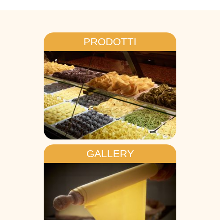
PRODOTTI
GALLERY