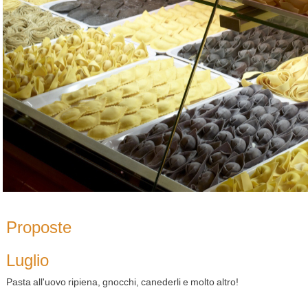
Proposte
Luglio
Pasta all'uovo ripiena, gnocchi, canederli e molto altro!