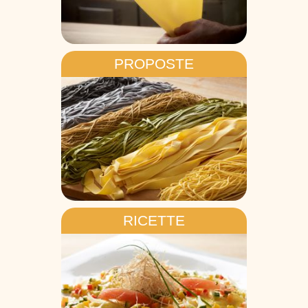
PROPOSTE
RICETTE