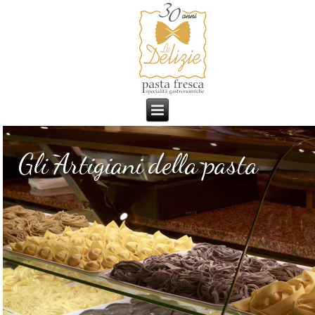
Gli Artigiani della pasta